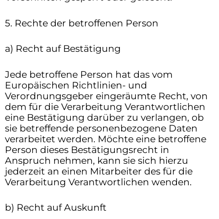
5. Rechte der betroffenen Person
a) Recht auf Bestätigung
Jede betroffene Person hat das vom
Europäischen Richtlinien- und
Verordnungsgeber eingeräumte Recht, von
dem für die Verarbeitung Verantwortlichen
eine Bestätigung darüber zu verlangen, ob
sie betreffende personenbezogene Daten
verarbeitet werden. Möchte eine betroffene
Person dieses Bestätigungsrecht in
Anspruch nehmen, kann sie sich hierzu
jederzeit an einen Mitarbeiter des für die
Verarbeitung Verantwortlichen wenden.
b) Recht auf Auskunft