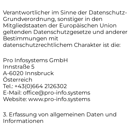
Verantwortlicher im Sinne der Datenschutz-
Grundverordnung, sonstiger in den
Mitgliedstaaten der Europäischen Union
geltenden Datenschutzgesetze und anderer
Bestimmungen mit
datenschutzrechtlichem Charakter ist die:
Pro Infosystems GmbH
Innstraße 5
A-6020 Innsbruck
Österreich
Tel.:
+43(0)664 2126302
E-Mail:
office@pro-info.systems
Website:
www.pro-info.systems
3. Erfassung von allgemeinen Daten und
Informationen