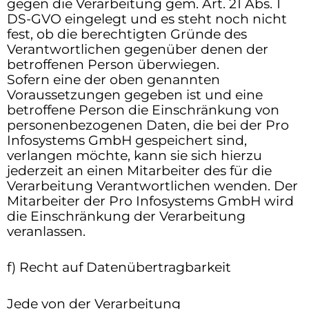
gegen die Verarbeitung gem. Art. 21 Abs. 1
DS-GVO eingelegt und es steht noch nicht
fest, ob die berechtigten Gründe des
Verantwortlichen gegenüber denen der
betroffenen Person überwiegen.
Sofern eine der oben genannten
Voraussetzungen gegeben ist und eine
betroffene Person die Einschränkung von
personenbezogenen Daten, die bei der Pro
Infosystems GmbH gespeichert sind,
verlangen möchte, kann sie sich hierzu
jederzeit an einen Mitarbeiter des für die
Verarbeitung Verantwortlichen wenden. Der
Mitarbeiter der Pro Infosystems GmbH wird
die Einschränkung der Verarbeitung
veranlassen.
f) Recht auf Datenübertragbarkeit
Jede von der Verarbeitung