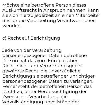
Möchte eine betroffene Person dieses
Auskunftsrecht in Anspruch nehmen, kann
sie sich hierzu jederzeit an einen Mitarbeiter
des für die Verarbeitung Verantwortlichen
wenden.
c) Recht auf Berichtigung
Jede von der Verarbeitung
personenbezogener Daten betroffene
Person hat das vom Europäischen
Richtlinien- und Verordnungsgeber
gewährte Recht, die unverzügliche
Berichtigung sie betreffender unrichtiger
personenbezogener Daten zu verlangen.
Ferner steht der betroffenen Person das
Recht zu, unter Berücksichtigung der
Zwecke der Verarbeitung, die
Vervollständigung unvollständiger