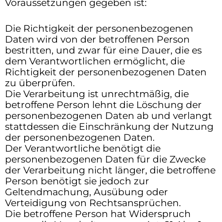
Voraussetzungen gegeben ist:
Die Richtigkeit der personenbezogenen
Daten wird von der betroffenen Person
bestritten, und zwar für eine Dauer, die es
dem Verantwortlichen ermöglicht, die
Richtigkeit der personenbezogenen Daten
zu überprüfen.
Die Verarbeitung ist unrechtmäßig, die
betroffene Person lehnt die Löschung der
personenbezogenen Daten ab und verlangt
stattdessen die Einschränkung der Nutzung
der personenbezogenen Daten.
Der Verantwortliche benötigt die
personenbezogenen Daten für die Zwecke
der Verarbeitung nicht länger, die betroffene
Person benötigt sie jedoch zur
Geltendmachung, Ausübung oder
Verteidigung von Rechtsansprüchen.
Die betroffene Person hat Widerspruch