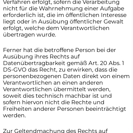
Verfahren erfolgt, sofern die Verarbeitung
nicht für die Wahrnehmung einer Aufgabe
erforderlich ist, die im öffentlichen Interesse
liegt oder in Ausübung öffentlicher Gewalt
erfolgt, welche dem Verantwortlichen
übertragen wurde.
Ferner hat die betroffene Person bei der
Ausübung ihres Rechts auf
Datenübertragbarkeit gemäß Art. 20 Abs. 1
DS-GVO das Recht, zu erwirken, dass die
personenbezogenen Daten direkt von einem
Verantwortlichen an einen anderen
Verantwortlichen übermittelt werden,
soweit dies technisch machbar ist und
sofern hiervon nicht die Rechte und
Freiheiten anderer Personen beeinträchtigt
werden.
Zur Geltendmachung des Rechts auf