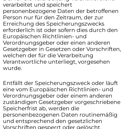
verarbeitet und speichert
personenbezogene Daten der betroffenen
Person nur für den Zeitraum, der zur
Erreichung des Speicherungszwecks
erforderlich ist oder sofern dies durch den
Europäischen Richtlinien- und
Verordnungsgeber oder einen anderen
Gesetzgeber in Gesetzen oder Vorschriften,
welchen der für die Verarbeitung
Verantwortliche unterliegt, vorgesehen
wurde.
Entfällt der Speicherungszweck oder läuft
eine vom Europäischen Richtlinien- und
Verordnungsgeber oder einem anderen
zuständigen Gesetzgeber vorgeschriebene
Speicherfrist ab, werden die
personenbezogenen Daten routinemäßig
und entsprechend den gesetzlichen
Vorschriften gesperrt oder gelöscht.