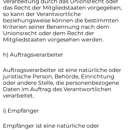
Verarbeitung durch das Unionsrecht oder
das Recht der Mitgliedstaaten vorgegeben,
so kann der Verantwortliche
beziehungsweise können die bestimmten
Kriterien seiner Benennung nach dem
Unionsrecht oder dem Recht der
Mitgliedstaaten vorgesehen werden.
h) Auftragsverarbeiter
Auftragsverarbeiter ist eine natürliche oder
juristische Person, Behörde, Einrichtung
oder andere Stelle, die personenbezogene
Daten im Auftrag des Verantwortlichen
verarbeitet.
i) Empfänger
Empfänger ist eine natürliche oder