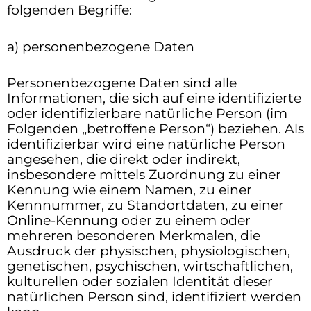
folgenden Begriffe:
a) personenbezogene Daten
Personenbezogene Daten sind alle
Informationen, die sich auf eine identifizierte
oder identifizierbare natürliche Person (im
Folgenden „betroffene Person“) beziehen. Als
identifizierbar wird eine natürliche Person
angesehen, die direkt oder indirekt,
insbesondere mittels Zuordnung zu einer
Kennung wie einem Namen, zu einer
Kennnummer, zu Standortdaten, zu einer
Online-Kennung oder zu einem oder
mehreren besonderen Merkmalen, die
Ausdruck der physischen, physiologischen,
genetischen, psychischen, wirtschaftlichen,
kulturellen oder sozialen Identität dieser
natürlichen Person sind, identifiziert werden