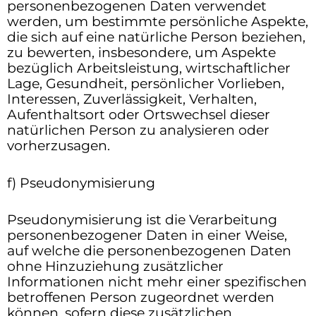
personenbezogenen Daten verwendet
werden, um bestimmte persönliche Aspekte,
die sich auf eine natürliche Person beziehen,
zu bewerten, insbesondere, um Aspekte
bezüglich Arbeitsleistung, wirtschaftlicher
Lage, Gesundheit, persönlicher Vorlieben,
Interessen, Zuverlässigkeit, Verhalten,
Aufenthaltsort oder Ortswechsel dieser
natürlichen Person zu analysieren oder
vorherzusagen.
f) Pseudonymisierung
Pseudonymisierung ist die Verarbeitung
personenbezogener Daten in einer Weise,
auf welche die personenbezogenen Daten
ohne Hinzuziehung zusätzlicher
Informationen nicht mehr einer spezifischen
betroffenen Person zugeordnet werden
können, sofern diese zusätzlichen