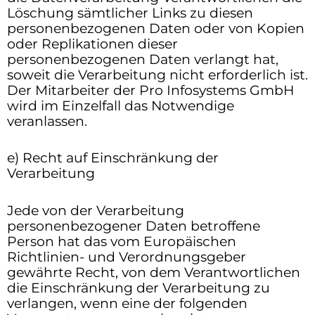
Löschung sämtlicher Links zu diesen
personenbezogenen Daten oder von Kopien
oder Replikationen dieser
personenbezogenen Daten verlangt hat,
soweit die Verarbeitung nicht erforderlich ist.
Der Mitarbeiter der Pro Infosystems GmbH
wird im Einzelfall das Notwendige
veranlassen.
e) Recht auf Einschränkung der
Verarbeitung
Jede von der Verarbeitung
personenbezogener Daten betroffene
Person hat das vom Europäischen
Richtlinien- und Verordnungsgeber
gewährte Recht, von dem Verantwortlichen
die Einschränkung der Verarbeitung zu
verlangen, wenn eine der folgenden