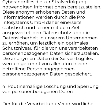
Cyberangriffes die zur Strafverfolgung
notwendigen Informationen bereitzustellen.
Diese anonym erhobenen Daten und
Informationen werden durch die Pro
Infosystems GmbH daher einerseits
statistisch und ferner mit dem Ziel
ausgewertet, den Datenschutz und die
Datensicherheit in unserem Unternehmen
zu erhöhen, um letztlich ein optimales
Schutzniveau für die von uns verarbeiteten
personenbezogenen Daten sicherzustellen.
Die anonymen Daten der Server-Logfiles
werden getrennt von allen durch eine
betroffene Person angegebenen
personenbezogenen Daten gespeichert.
4. Routinemäßige Löschung und Sperrung
von personenbezogenen Daten
Der für die Verarbeitung Verantwortliche