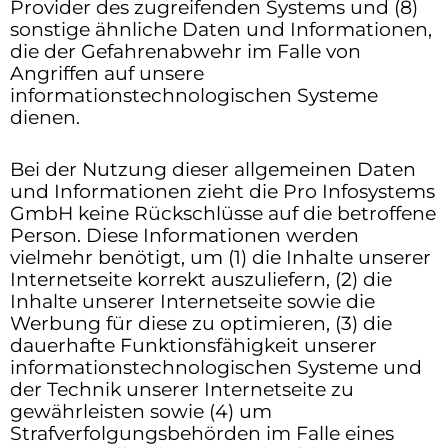
Provider des zugreifenden Systems und (8)
sonstige ähnliche Daten und Informationen,
die der Gefahrenabwehr im Falle von
Angriffen auf unsere
informationstechnologischen Systeme
dienen.
Bei der Nutzung dieser allgemeinen Daten
und Informationen zieht die Pro Infosystems
GmbH keine Rückschlüsse auf die betroffene
Person. Diese Informationen werden
vielmehr benötigt, um (1) die Inhalte unserer
Internetseite korrekt auszuliefern, (2) die
Inhalte unserer Internetseite sowie die
Werbung für diese zu optimieren, (3) die
dauerhafte Funktionsfähigkeit unserer
informationstechnologischen Systeme und
der Technik unserer Internetseite zu
gewährleisten sowie (4) um
Strafverfolgungsbehörden im Falle eines