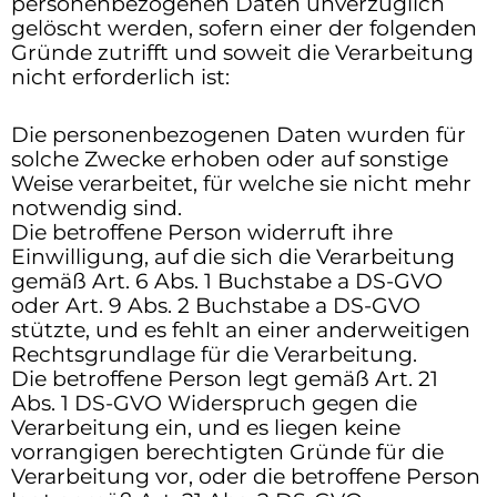
personenbezogenen Daten unverzüglich
gelöscht werden, sofern einer der folgenden
Gründe zutrifft und soweit die Verarbeitung
nicht erforderlich ist:
Die personenbezogenen Daten wurden für
solche Zwecke erhoben oder auf sonstige
Weise verarbeitet, für welche sie nicht mehr
notwendig sind.
Die betroffene Person widerruft ihre
Einwilligung, auf die sich die Verarbeitung
gemäß Art. 6 Abs. 1 Buchstabe a DS-GVO
oder Art. 9 Abs. 2 Buchstabe a DS-GVO
stützte, und es fehlt an einer anderweitigen
Rechtsgrundlage für die Verarbeitung.
Die betroffene Person legt gemäß Art. 21
Abs. 1 DS-GVO Widerspruch gegen die
Verarbeitung ein, und es liegen keine
vorrangigen berechtigten Gründe für die
Verarbeitung vor, oder die betroffene Person