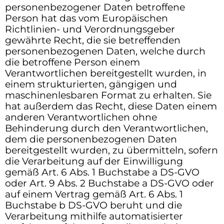
personenbezogener Daten betroffene
Person hat das vom Europäischen
Richtlinien- und Verordnungsgeber
gewährte Recht, die sie betreffenden
personenbezogenen Daten, welche durch
die betroffene Person einem
Verantwortlichen bereitgestellt wurden, in
einem strukturierten, gängigen und
maschinenlesbaren Format zu erhalten. Sie
hat außerdem das Recht, diese Daten einem
anderen Verantwortlichen ohne
Behinderung durch den Verantwortlichen,
dem die personenbezogenen Daten
bereitgestellt wurden, zu übermitteln, sofern
die Verarbeitung auf der Einwilligung
gemäß Art. 6 Abs. 1 Buchstabe a DS-GVO
oder Art. 9 Abs. 2 Buchstabe a DS-GVO oder
auf einem Vertrag gemäß Art. 6 Abs. 1
Buchstabe b DS-GVO beruht und die
Verarbeitung mithilfe automatisierter