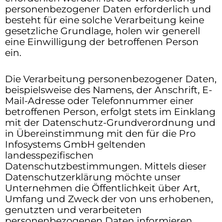
personenbezogener Daten erforderlich und
besteht für eine solche Verarbeitung keine
gesetzliche Grundlage, holen wir generell
eine Einwilligung der betroffenen Person
ein.
Die Verarbeitung personenbezogener Daten,
beispielsweise des Namens, der Anschrift, E-
Mail-Adresse oder Telefonnummer einer
betroffenen Person, erfolgt stets im Einklang
mit der Datenschutz-Grundverordnung und
in Übereinstimmung mit den für die Pro
Infosystems GmbH geltenden
landesspezifischen
Datenschutzbestimmungen. Mittels dieser
Datenschutzerklärung möchte unser
Unternehmen die Öffentlichkeit über Art,
Umfang und Zweck der von uns erhobenen,
genutzten und verarbeiteten
personenbezogenen Daten informieren.