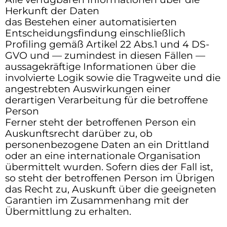
Herkunft der Daten
das Bestehen einer automatisierten
Entscheidungsfindung einschließlich
Profiling gemäß Artikel 22 Abs.1 und 4 DS-
GVO und — zumindest in diesen Fällen —
aussagekräftige Informationen über die
involvierte Logik sowie die Tragweite und die
angestrebten Auswirkungen einer
derartigen Verarbeitung für die betroffene
Person
Ferner steht der betroffenen Person ein
Auskunftsrecht darüber zu, ob
personenbezogene Daten an ein Drittland
oder an eine internationale Organisation
übermittelt wurden. Sofern dies der Fall ist,
so steht der betroffenen Person im Übrigen
das Recht zu, Auskunft über die geeigneten
Garantien im Zusammenhang mit der
Übermittlung zu erhalten.