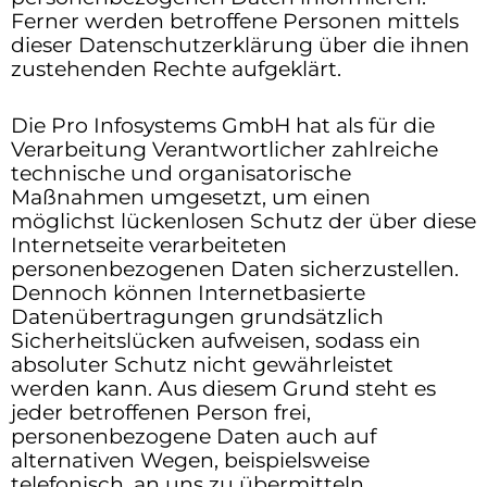
Ferner werden betroffene Personen mittels
dieser Datenschutzerklärung über die ihnen
zustehenden Rechte aufgeklärt.
Die Pro Infosystems GmbH hat als für die
Verarbeitung Verantwortlicher zahlreiche
technische und organisatorische
Maßnahmen umgesetzt, um einen
möglichst lückenlosen Schutz der über diese
Internetseite verarbeiteten
personenbezogenen Daten sicherzustellen.
Dennoch können Internetbasierte
Datenübertragungen grundsätzlich
Sicherheitslücken aufweisen, sodass ein
absoluter Schutz nicht gewährleistet
werden kann. Aus diesem Grund steht es
jeder betroffenen Person frei,
personenbezogene Daten auch auf
alternativen Wegen, beispielsweise
telefonisch, an uns zu übermitteln.