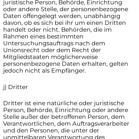
juristische Person, Behörde, Einrichtung
oder andere Stelle, der personenbezogene
Daten offengelegt werden, unabhängig
davon, ob es sich bei ihr um einen Dritten
handelt oder nicht. Behörden, die im
Rahmen eines bestimmten
Untersuchungsauftrags nach dem
Unionsrecht oder dem Recht der
Mitgliedstaaten möglicherweise
personenbezogene Daten erhalten, gelten
jedoch nicht als Empfänger.
j) Dritter
Dritter ist eine natürliche oder juristische
Person, Behörde, Einrichtung oder andere
Stelle außer der betroffenen Person, dem
Verantwortlichen, dem Auftragsverarbeiter
und den Personen, die unter der
unmittelbaren Verantwortung des