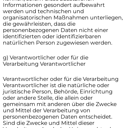
Informationen gesondert aufbewahrt
werden und technischen und
organisatorischen Maßnahmen unterliegen,
die gewährleisten, dass die
personenbezogenen Daten nicht einer
identifizierten oder identifizierbaren
natürlichen Person zugewiesen werden.
g) Verantwortlicher oder für die
Verarbeitung Verantwortlicher
Verantwortlicher oder für die Verarbeitung
Verantwortlicher ist die natürliche oder
juristische Person, Behörde, Einrichtung
oder andere Stelle, die allein oder
gemeinsam mit anderen über die Zwecke
und Mittel der Verarbeitung von
personenbezogenen Daten entscheidet.
Sind die Zwecke und Mittel dieser