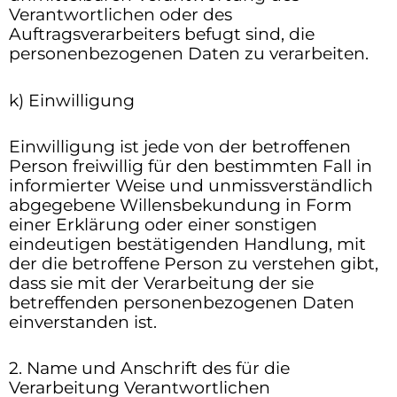
Verantwortlichen oder des
Auftragsverarbeiters befugt sind, die
personenbezogenen Daten zu verarbeiten.
k) Einwilligung
Einwilligung ist jede von der betroffenen
Person freiwillig für den bestimmten Fall in
informierter Weise und unmissverständlich
abgegebene Willensbekundung in Form
einer Erklärung oder einer sonstigen
eindeutigen bestätigenden Handlung, mit
der die betroffene Person zu verstehen gibt,
dass sie mit der Verarbeitung der sie
betreffenden personenbezogenen Daten
einverstanden ist.
2. Name und Anschrift des für die
Verarbeitung Verantwortlichen