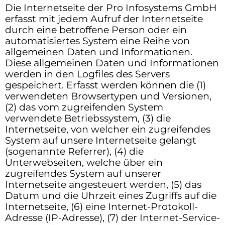
Die Internetseite der Pro Infosystems GmbH
erfasst mit jedem Aufruf der Internetseite
durch eine betroffene Person oder ein
automatisiertes System eine Reihe von
allgemeinen Daten und Informationen.
Diese allgemeinen Daten und Informationen
werden in den Logfiles des Servers
gespeichert. Erfasst werden können die (1)
verwendeten Browsertypen und Versionen,
(2) das vom zugreifenden System
verwendete Betriebssystem, (3) die
Internetseite, von welcher ein zugreifendes
System auf unsere Internetseite gelangt
(sogenannte Referrer), (4) die
Unterwebseiten, welche über ein
zugreifendes System auf unserer
Internetseite angesteuert werden, (5) das
Datum und die Uhrzeit eines Zugriffs auf die
Internetseite, (6) eine Internet-Protokoll-
Adresse (IP-Adresse), (7) der Internet-Service-