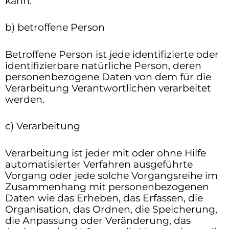
kann.
b) betroffene Person
Betroffene Person ist jede identifizierte oder
identifizierbare natürliche Person, deren
personenbezogene Daten von dem für die
Verarbeitung Verantwortlichen verarbeitet
werden.
c) Verarbeitung
Verarbeitung ist jeder mit oder ohne Hilfe
automatisierter Verfahren ausgeführte
Vorgang oder jede solche Vorgangsreihe im
Zusammenhang mit personenbezogenen
Daten wie das Erheben, das Erfassen, die
Organisation, das Ordnen, die Speicherung,
die Anpassung oder Veränderung, das