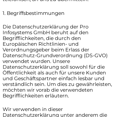
1. Begriffsbestimmungen
Die Datenschutzerklärung der Pro
Infosystems GmbH beruht auf den
Begrifflichkeiten, die durch den
Europäischen Richtlinien- und
Verordnungsgeber beim Erlass der
Datenschutz-Grundverordnung (DS-GVO)
verwendet wurden. Unsere
Datenschutzerklärung soll sowohl für die
Öffentlichkeit als auch für unsere Kunden
und Geschäftspartner einfach lesbar und
verständlich sein. Um dies zu gewährleisten,
möchten wir vorab die verwendeten
Begrifflichkeiten erläutern.
Wir verwenden in dieser
Datenschutzerklärung unter anderem die