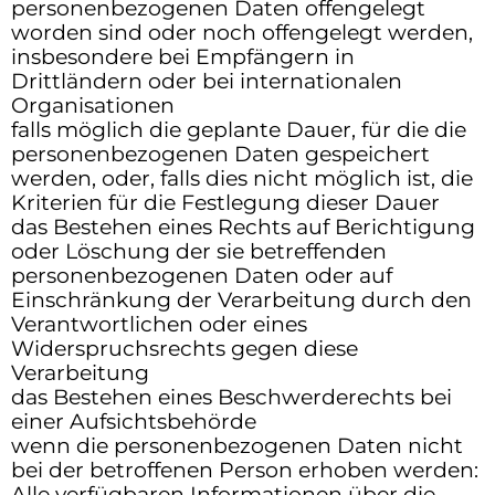
personenbezogenen Daten offengelegt
worden sind oder noch offengelegt werden,
insbesondere bei Empfängern in
Drittländern oder bei internationalen
Organisationen
falls möglich die geplante Dauer, für die die
personenbezogenen Daten gespeichert
werden, oder, falls dies nicht möglich ist, die
Kriterien für die Festlegung dieser Dauer
das Bestehen eines Rechts auf Berichtigung
oder Löschung der sie betreffenden
personenbezogenen Daten oder auf
Einschränkung der Verarbeitung durch den
Verantwortlichen oder eines
Widerspruchsrechts gegen diese
Verarbeitung
das Bestehen eines Beschwerderechts bei
einer Aufsichtsbehörde
wenn die personenbezogenen Daten nicht
bei der betroffenen Person erhoben werden:
Alle verfügbaren Informationen über die