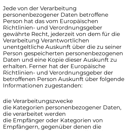
Jede von der Verarbeitung
personenbezogener Daten betroffene
Person hat das vom Europäischen
Richtlinien- und Verordnungsgeber
gewährte Recht, jederzeit von dem für die
Verarbeitung Verantwortlichen
unentgeltliche Auskunft über die zu seiner
Person gespeicherten personenbezogenen
Daten und eine Kopie dieser Auskunft zu
erhalten. Ferner hat der Europäische
Richtlinien- und Verordnungsgeber der
betroffenen Person Auskunft über folgende
Informationen zugestanden:
die Verarbeitungszwecke
die Kategorien personenbezogener Daten,
die verarbeitet werden
die Empfänger oder Kategorien von
Empfängern, gegenüber denen die