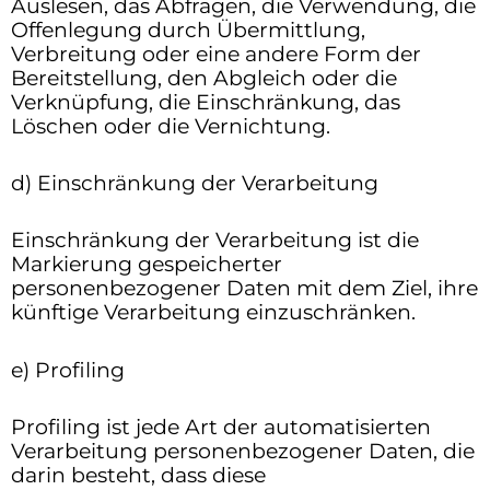
Auslesen, das Abfragen, die Verwendung, die
Offenlegung durch Übermittlung,
Verbreitung oder eine andere Form der
Bereitstellung, den Abgleich oder die
Verknüpfung, die Einschränkung, das
Löschen oder die Vernichtung.
d) Einschränkung der Verarbeitung
Einschränkung der Verarbeitung ist die
Markierung gespeicherter
personenbezogener Daten mit dem Ziel, ihre
künftige Verarbeitung einzuschränken.
e) Profiling
Profiling ist jede Art der automatisierten
Verarbeitung personenbezogener Daten, die
darin besteht, dass diese