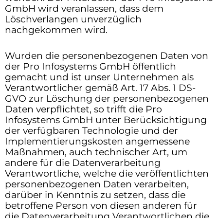
GmbH wird veranlassen, dass dem
Löschverlangen unverzüglich
nachgekommen wird.
Wurden die personenbezogenen Daten von
der Pro Infosystems GmbH öffentlich
gemacht und ist unser Unternehmen als
Verantwortlicher gemäß Art. 17 Abs. 1 DS-
GVO zur Löschung der personenbezogenen
Daten verpflichtet, so trifft die Pro
Infosystems GmbH unter Berücksichtigung
der verfügbaren Technologie und der
Implementierungskosten angemessene
Maßnahmen, auch technischer Art, um
andere für die Datenverarbeitung
Verantwortliche, welche die veröffentlichten
personenbezogenen Daten verarbeiten,
darüber in Kenntnis zu setzen, dass die
betroffene Person von diesen anderen für
die Datenverarbeitung Verantwortlichen die