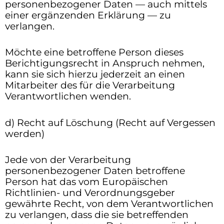
personenbezogener Daten — auch mittels
einer ergänzenden Erklärung — zu
verlangen.
Möchte eine betroffene Person dieses
Berichtigungsrecht in Anspruch nehmen,
kann sie sich hierzu jederzeit an einen
Mitarbeiter des für die Verarbeitung
Verantwortlichen wenden.
d) Recht auf Löschung (Recht auf Vergessen
werden)
Jede von der Verarbeitung
personenbezogener Daten betroffene
Person hat das vom Europäischen
Richtlinien- und Verordnungsgeber
gewährte Recht, von dem Verantwortlichen
zu verlangen, dass die sie betreffenden