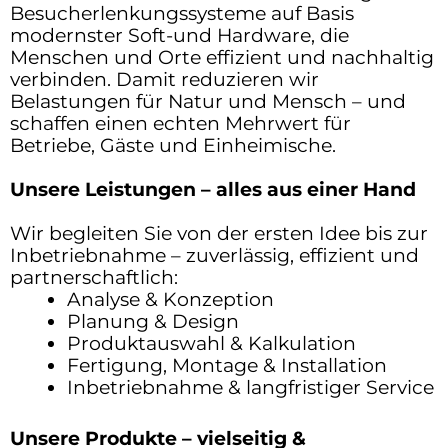
Besucherlenkungssysteme auf Basis
modernster Soft-und Hardware, die
Menschen und Orte effizient und nachhaltig
verbinden. Damit reduzieren wir
Belastungen für Natur und Mensch – und
schaffen einen echten Mehrwert für
Betriebe, Gäste und Einheimische.
Unsere Leistungen – alles aus einer Hand
Wir begleiten Sie von der ersten Idee bis zur
Inbetriebnahme – zuverlässig, effizient und
partnerschaftlich:
Analyse & Konzeption
Planung & Design
Produktauswahl & Kalkulation
Fertigung, Montage & Installation
Inbetriebnahme & langfristiger Service
Unsere Produkte – vielseitig &