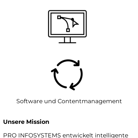
Software und Contentmanagement
Unsere Mission
PRO INFOSYSTEMS entwickelt intelligente