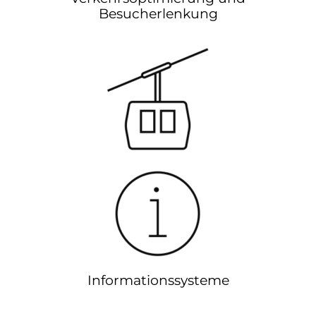
Besucherlenkung
Informationssysteme