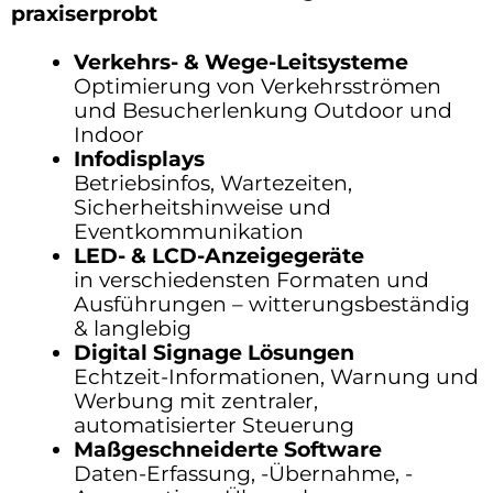
praxiserprobt
Verkehrs- & Wege-Leitsysteme
Optimierung von Verkehrsströmen
und Besucherlenkung Outdoor und
Indoor
Infodisplays
Betriebsinfos, Wartezeiten,
Sicherheitshinweise und
Eventkommunikation
LED- & LCD-Anzeigegeräte
in verschiedensten Formaten und
Ausführungen – witterungsbeständig
& langlebig
Digital Signage Lösungen
Echtzeit-Informationen, Warnung und
Werbung mit zentraler,
automatisierter Steuerung
Maßgeschneiderte Software
Daten-Erfassung, -Übernahme, -