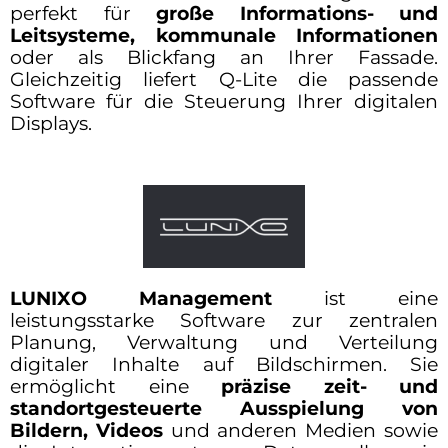
perfekt für
große Informations- und
Leitsysteme, kommunale Informationen
oder als Blickfang an Ihrer Fassade.
Gleichzeitig liefert Q-Lite die passende
Software für die Steuerung Ihrer digitalen
Displays.
LUNIXO Management
ist eine
leistungsstarke Software zur zentralen
Planung, Verwaltung und Verteilung
digitaler Inhalte auf Bildschirmen. Sie
ermöglicht eine
präzise zeit- und
standortgesteuerte Ausspielung von
Bildern, Videos
und anderen Medien sowie