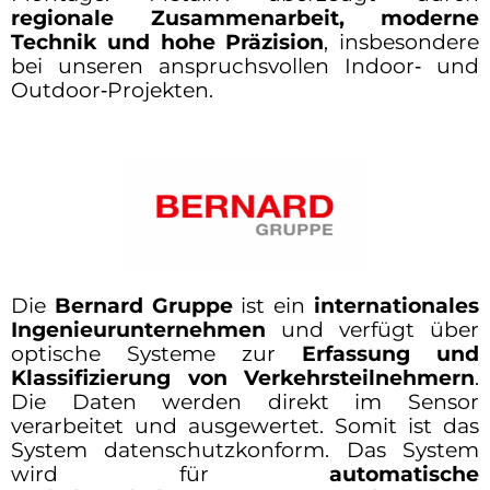
regionale Zusammenarbeit, moderne
Technik und hohe Präzision
, insbesondere
bei unseren anspruchsvollen Indoor‑ und
Outdoor‑Projekten.
Die
Bernard Gruppe
ist ein
internationales
Ingenieurunternehmen
und verfügt über
optische Systeme zur
Erfassung und
Klassifizierung von Verkehrsteilnehmern
.
Die Daten werden direkt im Sensor
verarbeitet und ausgewertet. Somit ist das
System datenschutzkonform. Das System
wird für
automatische