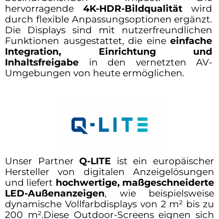
hervorragende
4K-HDR-Bildqualität
wird
durch flexible Anpassungsoptionen ergänzt.
Die Displays sind mit nutzerfreundlichen
Funktionen ausgestattet, die eine
einfache
Integration, Einrichtung und
Inhaltsfreigabe
in den vernetzten AV-
Umgebungen von heute ermöglichen.
Unser Partner
Q-LITE
ist ein europäischer
Hersteller von digitalen Anzeigelösungen
und liefert
hochwertige, maßgeschneiderte
LED-Außenanzeigen
, wie beispielsweise
dynamische Vollfarbdisplays von 2 m² bis zu
200 m².Diese Outdoor-Screens eignen sich